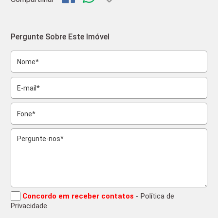
Pergunte Sobre Este Imóvel
Concordo em receber contatos
- Política de
Privacidade