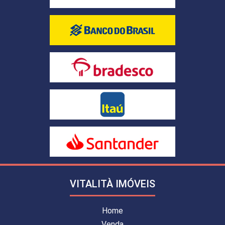
VITALITÀ IMÓVEIS
Home
Venda