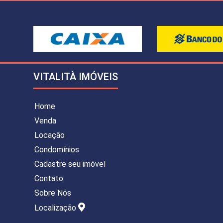
VITALITÀ IMÓVEIS
Home
Venda
Locação
Condomínios
Cadastre seu imóvel
Contato
Sobre Nós
Localização