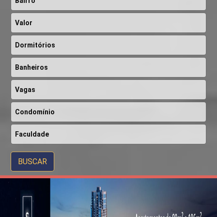
BUSCAR