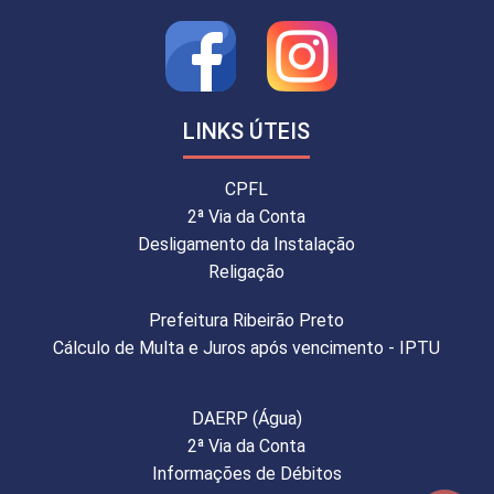
LINKS ÚTEIS
CPFL
2ª Via da Conta
Desligamento da Instalação
Religação
Prefeitura Ribeirão Preto
Cálculo de Multa e Juros após vencimento - IPTU
DAERP (Água)
2ª Via da Conta
Informações de Débitos