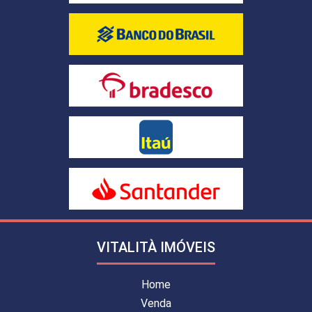
VITALITÀ IMÓVEIS
Home
Venda