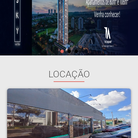
LOCAÇÃO