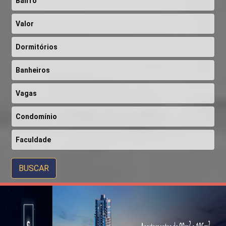
BUSCAR