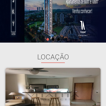
LOCAÇÃO