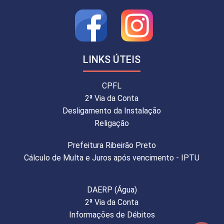
LINKS ÚTEIS
CPFL
2ª Via da Conta
Desligamento da Instalação
Religação
Prefeitura Ribeirão Preto
Cálculo de Multa e Juros após vencimento - IPTU
DAERP (Água)
2ª Via da Conta
Informações de Débitos