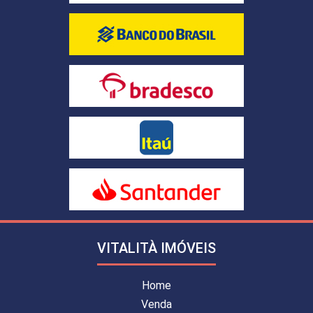
VITALITÀ IMÓVEIS
Home
Venda